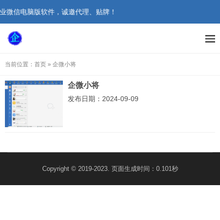
企业微信电脑版软件，诚邀代理、贴牌！
当前位置：
首页
»
企微小将
企微小将
发布日期：2024-09-09
Copyright © 2019-2023. 页面生成时间：0.101秒