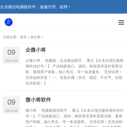
-企业微信电脑版软件，诚邀代理、贴牌！
当前位置：
首页
»
未分类
»
企微小将
09
企微小将， 电脑版，企业微信助手 ，重点【从未出现过被检
2024-09
测外挂封号！】 产品独家接口、源码，根据需求及时更新功
能，重视用户体验，核心售后，等一条龙服务。 支持试用！
支持远程安装！ 一、安装步骤（安全、稳定、不封号、在线
自动更新）】 ...
微小将软件
09
微小将， 电脑版微信助手 ，重点【从未出现过被检测外挂封
2024-09
号！】 产品独家接口、源码，根据需求及时更新功能，重视
用户体验，核心售后，等一条龙服务。 支持试用！支持远程